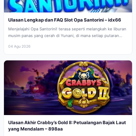
Ulasan Lengkap dan FAQ Slot Opa Santorini – idx66
Menjelajahi Opa Santorini! terasa seperti melangkah ke liburan
musim panas yang cerah di Yunani, di mana setiap putaran
membawa potensi...
04 Agu 2026
Ulasan Akhir Crabby’s Gold II: Petualangan Bajak Laut
yang Mendalam – 898aa