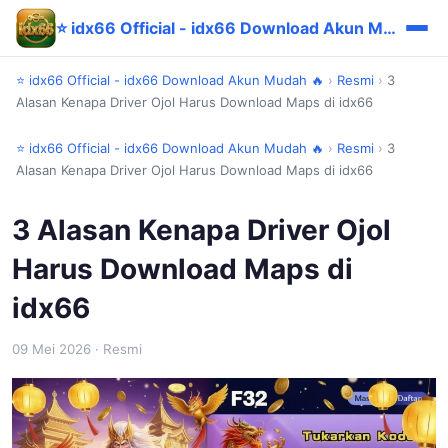
⭐ idx66 Official - idx66 Download Akun Mudah 🔥
⭐ idx66 Official - idx66 Download Akun Mudah 🔥
›
Resmi
›
3
Alasan Kenapa Driver Ojol Harus Download Maps di idx66
⭐ idx66 Official - idx66 Download Akun Mudah 🔥
›
Resmi
›
3
Alasan Kenapa Driver Ojol Harus Download Maps di idx66
3 Alasan Kenapa Driver Ojol
Harus Download Maps di
idx66
09 Mei 2026
· Resmi