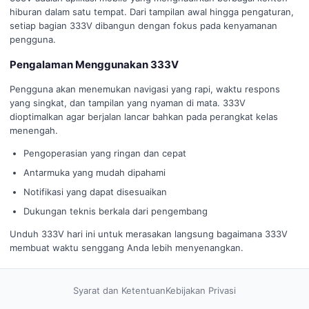
hiburan dalam satu tempat. Dari tampilan awal hingga pengaturan,
setiap bagian 333V dibangun dengan fokus pada kenyamanan
pengguna.
Pengalaman Menggunakan 333V
Pengguna akan menemukan navigasi yang rapi, waktu respons
yang singkat, dan tampilan yang nyaman di mata. 333V
dioptimalkan agar berjalan lancar bahkan pada perangkat kelas
menengah.
Pengoperasian yang ringan dan cepat
Antarmuka yang mudah dipahami
Notifikasi yang dapat disesuaikan
Dukungan teknis berkala dari pengembang
Unduh 333V hari ini untuk merasakan langsung bagaimana 333V
membuat waktu senggang Anda lebih menyenangkan.
Syarat dan Ketentuan
Kebijakan Privasi