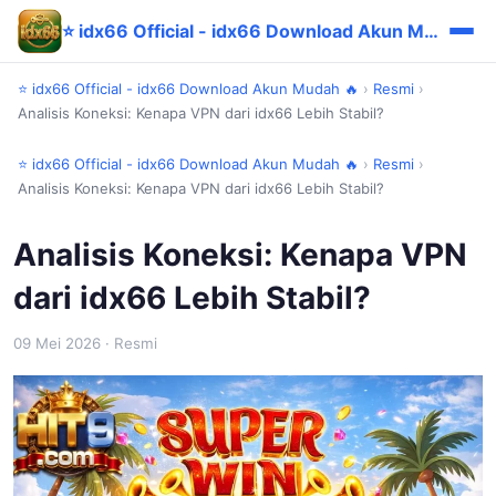
⭐ idx66 Official - idx66 Download Akun Mudah 🔥
⭐ idx66 Official - idx66 Download Akun Mudah 🔥
›
Resmi
›
Analisis Koneksi: Kenapa VPN dari idx66 Lebih Stabil?
⭐ idx66 Official - idx66 Download Akun Mudah 🔥
›
Resmi
›
Analisis Koneksi: Kenapa VPN dari idx66 Lebih Stabil?
Analisis Koneksi: Kenapa VPN
dari idx66 Lebih Stabil?
09 Mei 2026
· Resmi