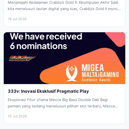
Menjelajahi Kedalaman Crabby’s Gold II: Kesimpulan Akhir Saat
kita menelusuri lautan digital yang luas, Crabby’s Gold II muncul
sebagai mercusuar...
18 Jul 2026
333v: Inovasi Eksklusif Pragmatic Play
Eksplorasi Fitur Utama Mecca Big Bass Double Dab Bagi
pemain yang sedang menelusuri pilihan slot terbaru, Mecca
Big Bass Double...
10 Jul 2026