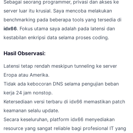
Sebagai seorang programmer, privasi dan akses ke
server luar itu krusial. Saya mencoba melakukan
benchmarking pada beberapa tools yang tersedia di
idx66
. Fokus utama saya adalah pada latensi dan
kestabilan enkripsi data selama proses coding.
Hasil Observasi:
Latensi tetap rendah meskipun tunneling ke server
Eropa atau Amerika.
Tidak ada kebocoran DNS selama pengujian beban
kerja 24 jam nonstop.
Ketersediaan versi terbaru di idx66 memastikan patch
keamanan selalu update.
Secara keseluruhan, platform idx66 menyediakan
resource yang sangat reliable bagi profesional IT yang