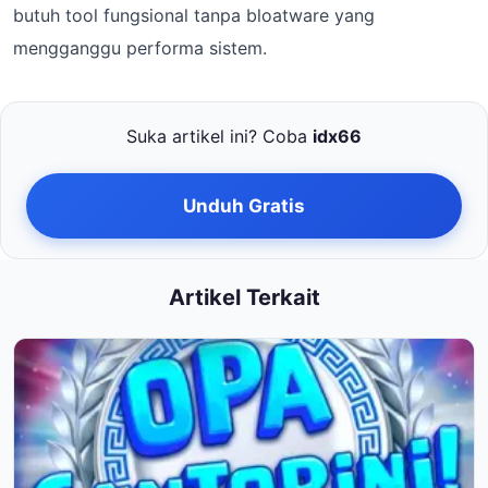
butuh tool fungsional tanpa bloatware yang
mengganggu performa sistem.
Suka artikel ini? Coba
idx66
Unduh Gratis
Artikel Terkait