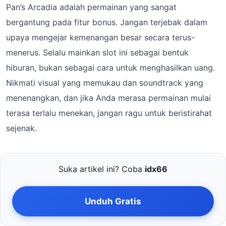
Pan’s Arcadia adalah permainan yang sangat
bergantung pada fitur bonus. Jangan terjebak dalam
upaya mengejar kemenangan besar secara terus-
menerus. Selalu mainkan slot ini sebagai bentuk
hiburan, bukan sebagai cara untuk menghasilkan uang.
Nikmati visual yang memukau dan soundtrack yang
menenangkan, dan jika Anda merasa permainan mulai
terasa terlalu menekan, jangan ragu untuk beristirahat
sejenak.
Suka artikel ini? Coba
idx66
Unduh Gratis