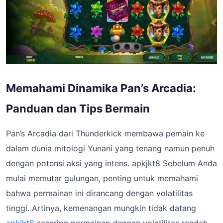
Memahami Dinamika Pan’s Arcadia:
Panduan dan Tips Bermain
Pan’s Arcadia dari Thunderkick membawa pemain ke
dalam dunia mitologi Yunani yang tenang namun penuh
dengan potensi aksi yang intens. apkjkt8 Sebelum Anda
mulai memutar gulungan, penting untuk memahami
bahwa permainan ini dirancang dengan volatilitas
tinggi. Artinya, kemenangan mungkin tidak datang