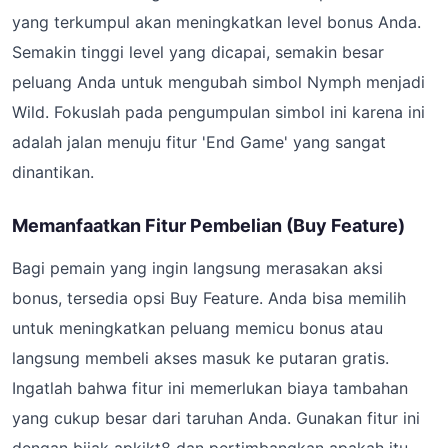
yang terkumpul akan meningkatkan level bonus Anda.
Semakin tinggi level yang dicapai, semakin besar
peluang Anda untuk mengubah simbol Nymph menjadi
Wild. Fokuslah pada pengumpulan simbol ini karena ini
adalah jalan menuju fitur 'End Game' yang sangat
dinantikan.
Memanfaatkan Fitur Pembelian (Buy Feature)
Bagi pemain yang ingin langsung merasakan aksi
bonus, tersedia opsi Buy Feature. Anda bisa memilih
untuk meningkatkan peluang memicu bonus atau
langsung membeli akses masuk ke putaran gratis.
Ingatlah bahwa fitur ini memerlukan biaya tambahan
yang cukup besar dari taruhan Anda. Gunakan fitur ini