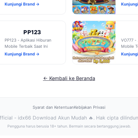
Pengalaman Lancar
Gengga
Kunjungi Brand →
Kunjung
PP123
PP123 - Aplikasi Hiburan
VO777 - 
Mobile Terbaik Saat Ini
Mobile Te
Kunjungi Brand →
Kunjung
← Kembali ke Beranda
Syarat dan Ketentuan
Kebijakan Privasi
ficial - idx66 Download Akun Mudah 🔥. Hak cipta dilindu
Pengguna harus berusia 18+ tahun. Bermain secara bertanggung jawab.